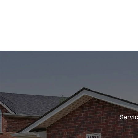
Servic