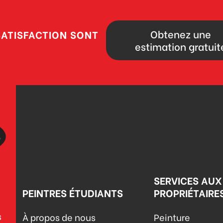
Obtenez une
SATISFACTION SONT
estimation gratuit
SERVICES AUX
PEINTRES ÉTUDIANTS
PROPRIÉTAIRE
s
À propos de nous
Peinture