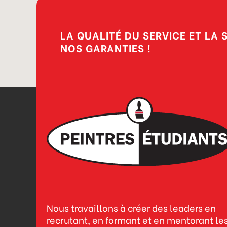
LA QUALITÉ DU SERVICE ET LA 
NOS GARANTIES !
Nous travaillons à créer des leaders en
recrutant, en formant et en mentorant le