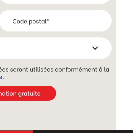
es seront utilisées conformément à la
e
.