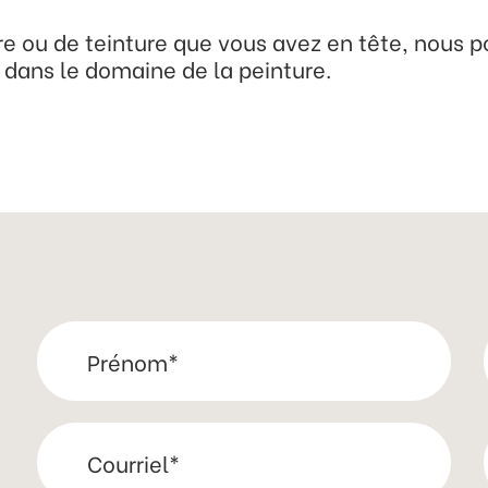
re ou de teinture que vous avez en tête, nous 
 dans le domaine de la peinture.