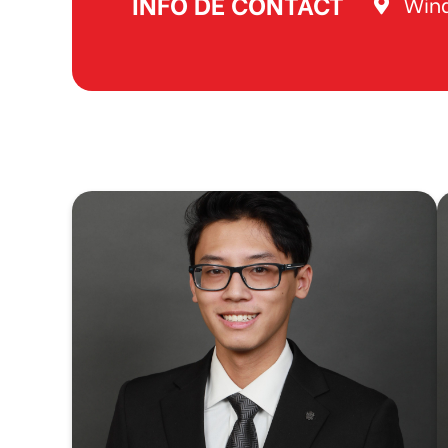
INFO DE CONTACT
Wind