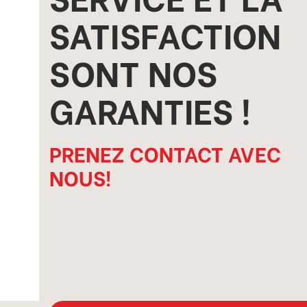
SATISFACTION
SONT NOS
GARANTIES !
PRENEZ CONTACT AVEC
NOUS!