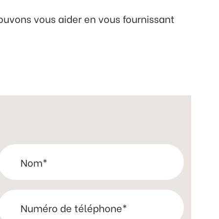
pouvons vous aider en vous fournissant