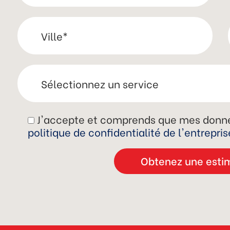
J'accepte et comprends que mes donné
politique de confidentialité de l'entrepris