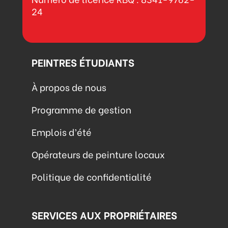
24
PEINTRES ÉTUDIANTS
À propos de nous
Programme de gestion
Emplois d’été
Opérateurs de peinture locaux
Politique de confidentialité
SERVICES AUX PROPRIÉTAIRES