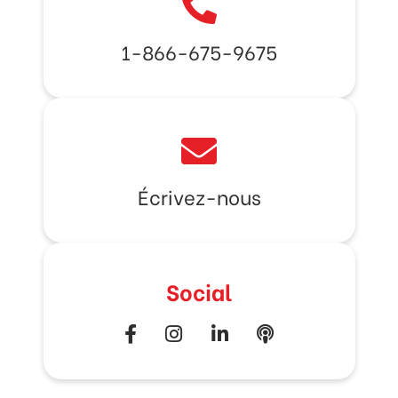
1-866-675-9675
Écrivez-nous
Social