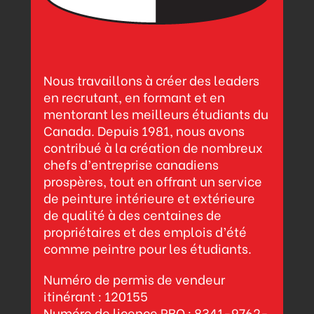
Nous travaillons à créer des leaders
en recrutant, en formant et en
mentorant les meilleurs étudiants du
Canada. Depuis 1981, nous avons
contribué à la création de nombreux
chefs d’entreprise canadiens
prospères, tout en offrant un service
de peinture intérieure et extérieure
de qualité à des centaines de
propriétaires et des emplois d’été
comme peintre pour les étudiants.
Numéro de permis de vendeur
itinérant : 120155
Numéro de licence RBQ : 8341-9762-