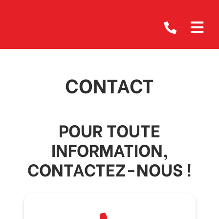
CONTACT
POUR TOUTE
INFORMATION,
CONTACTEZ-NOUS !