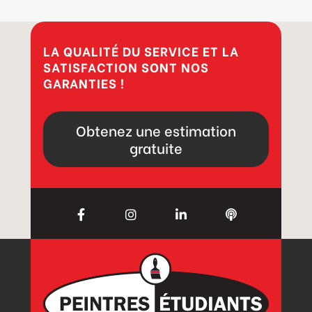
LA QUALITÉ DU SERVICE ET LA
SATISFACTION SONT NOS
GARANTIES !
Obtenez une estimation
gratuite