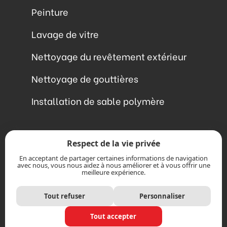
Peinture
Lavage de vitre
Nettoyage du revêtement extérieur
Nettoyage de gouttières
Installation de sable polymère
1-866-675-9675
Respect de la vie privée
En acceptant de partager certaines informations de navigation
avec nous, vous nous aidez à nous améliorer et à vous offrir une
meilleure expérience.
Écrivez-nous
Tout refuser
Personnaliser
Tout accepter