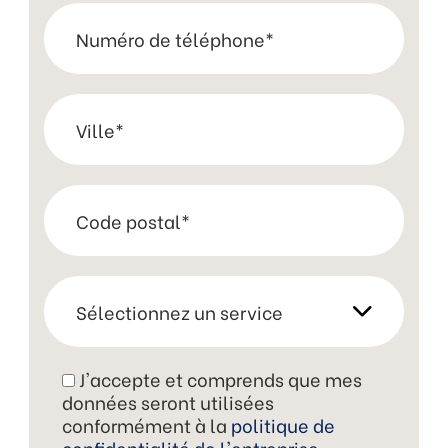
J'accepte et comprends que mes
données seront utilisées
conformément à la
politique de
confidentialité de l'entreprise
.