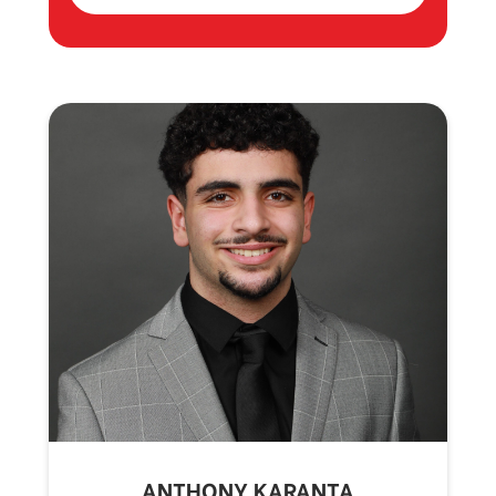
ANTHONY KARANTA