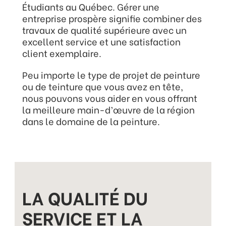
Étudiants au Québec. Gérer une
entreprise prospère signifie combiner des
travaux de qualité supérieure avec un
excellent service et une satisfaction
client exemplaire.
Peu importe le type de projet de peinture
ou de teinture que vous avez en tête,
nous pouvons vous aider en vous offrant
la meilleure main-d’œuvre de la région
dans le domaine de la peinture.
LA QUALITÉ DU
SERVICE ET LA