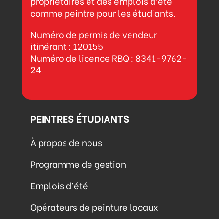
propriétaires et des emplois d’été
comme peintre pour les étudiants.
Numéro de permis de vendeur
itinérant : 120155
Numéro de licence RBQ : 8341-9762-
24
PEINTRES ÉTUDIANTS
À propos de nous
Programme de gestion
Emplois d’été
Opérateurs de peinture locaux