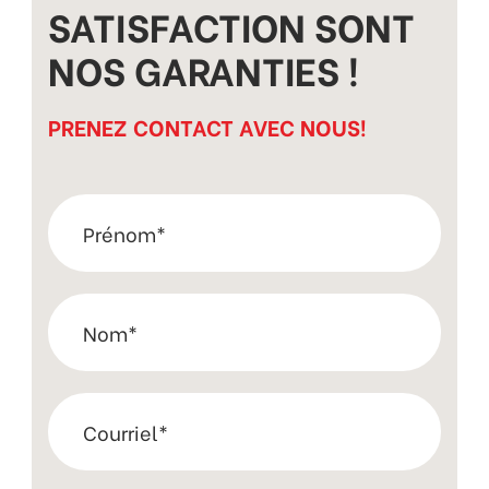
SATISFACTION SONT
NOS GARANTIES !
PRENEZ CONTACT AVEC NOUS!