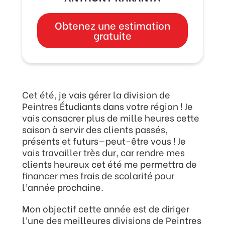
Obtenez une estimation
gratuite
Cet été, je vais gérer la division de
Peintres Étudiants dans votre région ! Je
vais consacrer plus de mille heures cette
saison à servir des clients passés,
présents et futurs—peut-être vous ! Je
vais travailler très dur, car rendre mes
clients heureux cet été me permettra de
financer mes frais de scolarité pour
l’année prochaine.
Mon objectif cette année est de diriger
l’une des meilleures divisions de Peintres