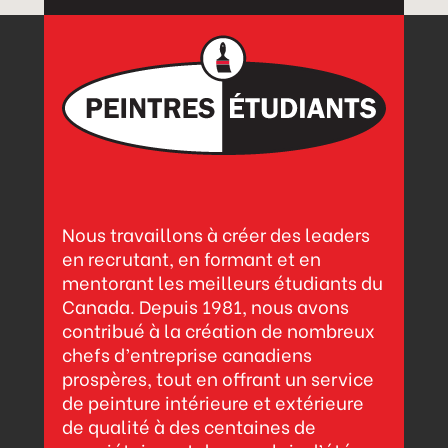
Nous travaillons à créer des leaders
en recrutant, en formant et en
mentorant les meilleurs étudiants du
Canada. Depuis 1981, nous avons
contribué à la création de nombreux
chefs d’entreprise canadiens
prospères, tout en offrant un service
de peinture intérieure et extérieure
de qualité à des centaines de